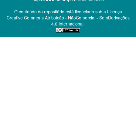
O conteúdo do repositório está licenciado sob a Licença
Creative Commons
Atribuição - NãoComercial - SemDerivações
4.0 Internacional.