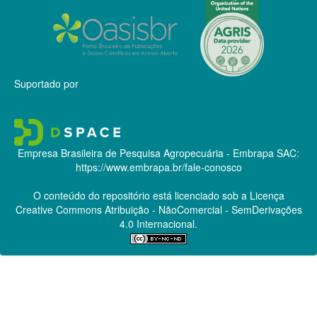
Suportado por
Empresa Brasileira de Pesquisa Agropecuária - Embrapa
SAC:
https://www.embrapa.br/fale-conosco
O conteúdo do repositório está licenciado sob a Licença
Creative Commons
Atribuição - NãoComercial - SemDerivações
4.0 Internacional.