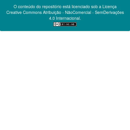
O conteúdo do repositório está licenciado sob a Licença
Creative Commons
Atribuição - NãoComercial - SemDerivações
4.0 Internacional.