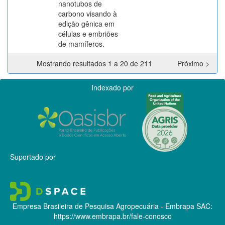
nanotubos de
carbono visando à
edição gênica em
células e embriões
de mamíferos.
Mostrando resultados 1 a 20 de 211
Próximo >
Indexado por
Suportado por
Empresa Brasileira de Pesquisa Agropecuária - Embrapa
SAC:
https://www.embrapa.br/fale-conosco