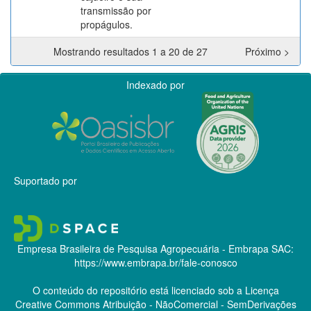
transmissão por
propágulos.
Mostrando resultados 1 a 20 de 27
Próximo >
Indexado por
Suportado por
Empresa Brasileira de Pesquisa Agropecuária - Embrapa
SAC:
https://www.embrapa.br/fale-conosco
O conteúdo do repositório está licenciado sob a Licença
Creative Commons
Atribuição - NãoComercial - SemDerivações