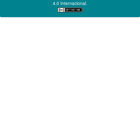
4.0 Internacional.