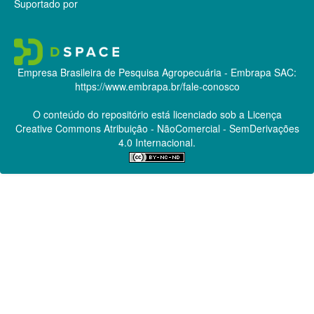
Suportado por
Empresa Brasileira de Pesquisa Agropecuária - Embrapa
SAC:
https://www.embrapa.br/fale-conosco
O conteúdo do repositório está licenciado sob a Licença
Creative Commons
Atribuição - NãoComercial - SemDerivações
4.0 Internacional.