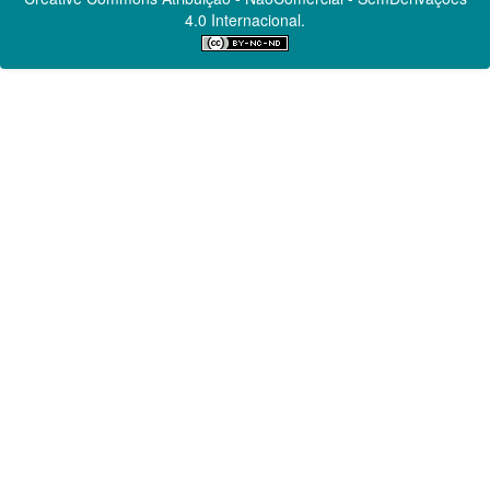
4.0 Internacional.