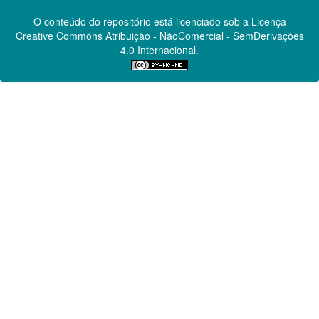
O conteúdo do repositório está licenciado sob a Licença
Creative Commons
Atribuição - NãoComercial - SemDerivações
4.0 Internacional.