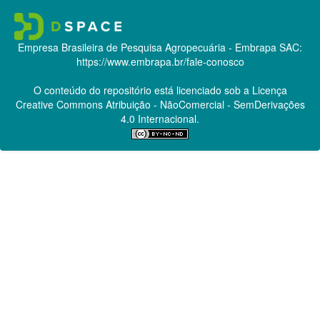
Empresa Brasileira de Pesquisa Agropecuária - Embrapa
SAC:
https://www.embrapa.br/fale-conosco
O conteúdo do repositório está licenciado sob a Licença
Creative Commons
Atribuição - NãoComercial - SemDerivações
4.0 Internacional.