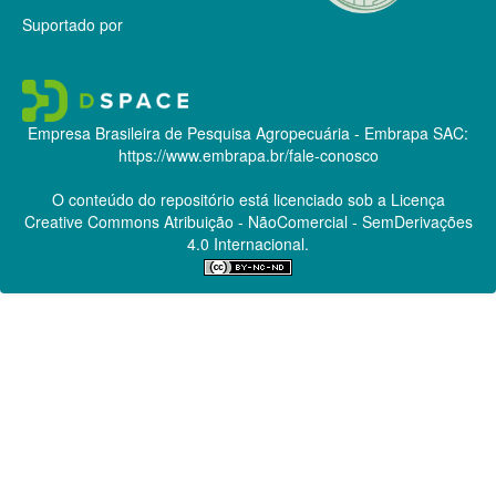
Suportado por
Empresa Brasileira de Pesquisa Agropecuária - Embrapa
SAC:
https://www.embrapa.br/fale-conosco
O conteúdo do repositório está licenciado sob a Licença
Creative Commons
Atribuição - NãoComercial - SemDerivações
4.0 Internacional.