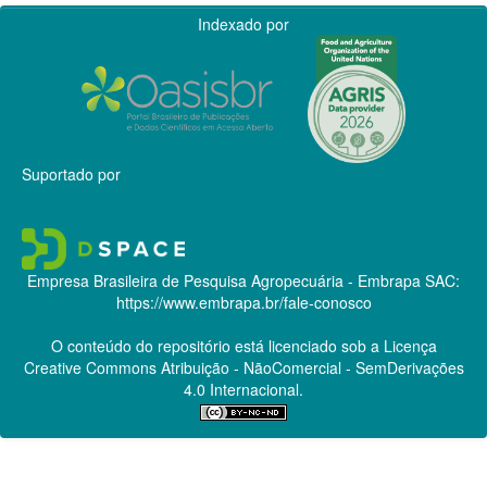
Indexado por
Suportado por
Empresa Brasileira de Pesquisa Agropecuária - Embrapa
SAC:
https://www.embrapa.br/fale-conosco
O conteúdo do repositório está licenciado sob a Licença
Creative Commons
Atribuição - NãoComercial - SemDerivações
4.0 Internacional.