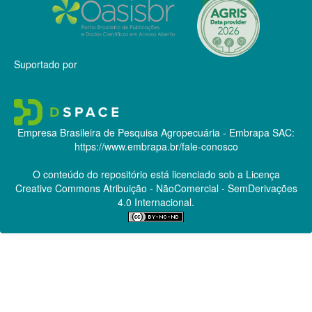
Suportado por
Empresa Brasileira de Pesquisa Agropecuária - Embrapa
SAC:
https://www.embrapa.br/fale-conosco
O conteúdo do repositório está licenciado sob a Licença
Creative Commons
Atribuição - NãoComercial - SemDerivações
4.0 Internacional.