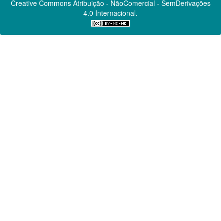
Creative Commons
Atribuição - NãoComercial - SemDerivações
4.0 Internacional.