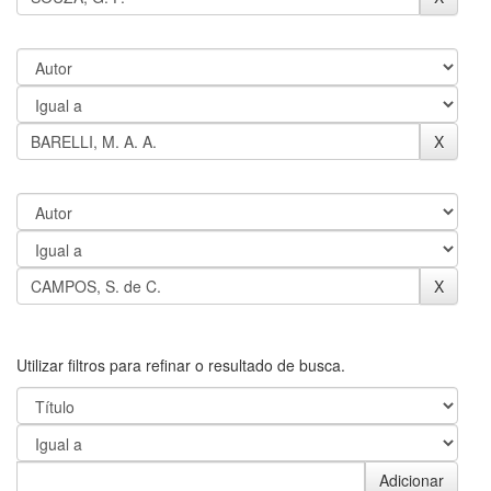
Utilizar filtros para refinar o resultado de busca.