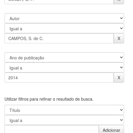
Utilizar filtros para refinar o resultado de busca.