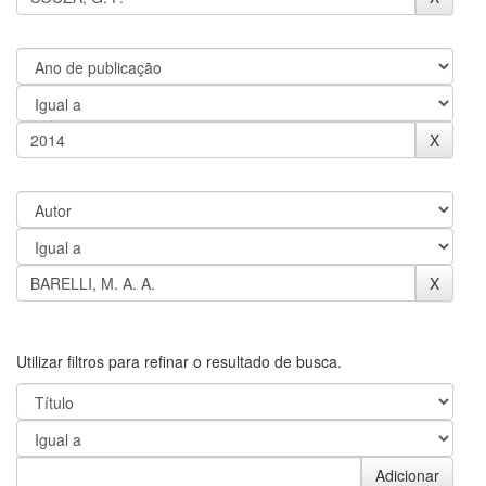
Utilizar filtros para refinar o resultado de busca.