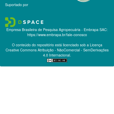
Suportado por
Empresa Brasileira de Pesquisa Agropecuária - Embrapa
SAC:
https://www.embrapa.br/fale-conosco
O conteúdo do repositório está licenciado sob a Licença
Creative Commons
Atribuição - NãoComercial - SemDerivações
4.0 Internacional.