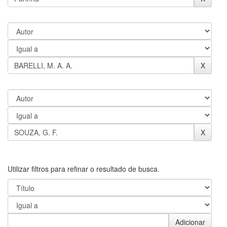
Utilizar filtros para refinar o resultado de busca.