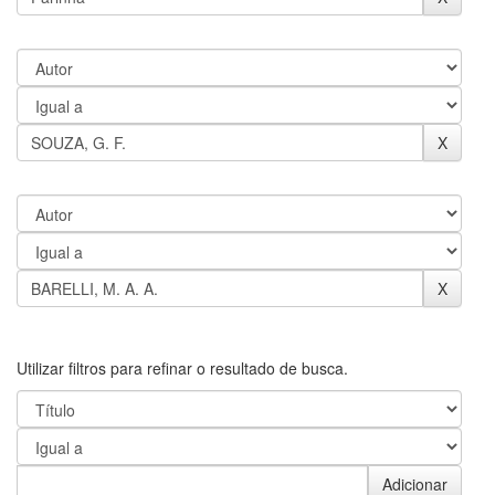
Utilizar filtros para refinar o resultado de busca.