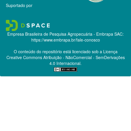
Suportado por
Empresa Brasileira de Pesquisa Agropecuária - Embrapa
SAC:
https://www.embrapa.br/fale-conosco
O conteúdo do repositório está licenciado sob a Licença
Creative Commons
Atribuição - NãoComercial - SemDerivações
4.0 Internacional.