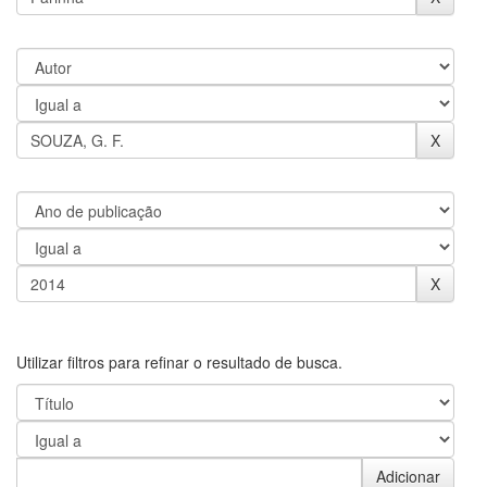
Utilizar filtros para refinar o resultado de busca.