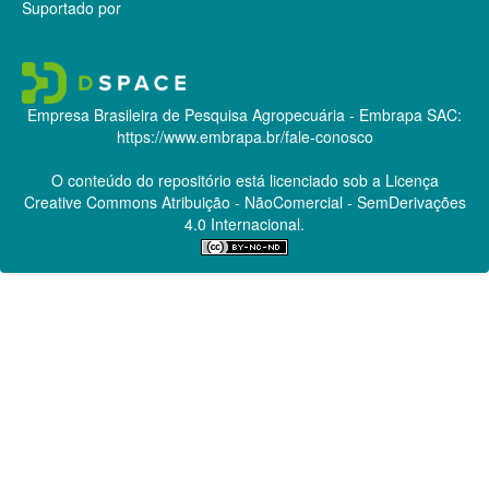
Suportado por
Empresa Brasileira de Pesquisa Agropecuária - Embrapa
SAC:
https://www.embrapa.br/fale-conosco
O conteúdo do repositório está licenciado sob a Licença
Creative Commons
Atribuição - NãoComercial - SemDerivações
4.0 Internacional.