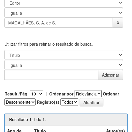
Utilizar filtros para refinar o resultado de busca.
Result./Pág.
|
Ordenar por
Ordenar
Registro(s)
Resultado 1-1 de 1.
Ano de
Título
Autor(es)