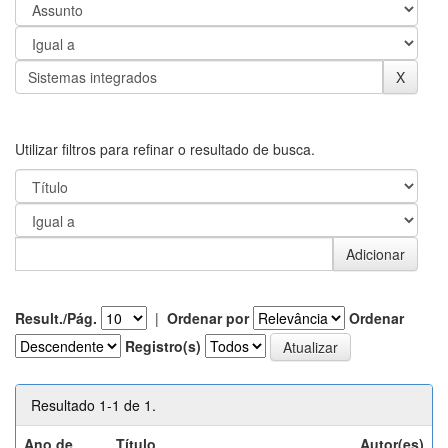
Utilizar filtros para refinar o resultado de busca.
Result./Pág.
|
Ordenar por
Ordenar
Registro(s)
Resultado 1-1 de 1.
Ano de
Título
Autor(es)