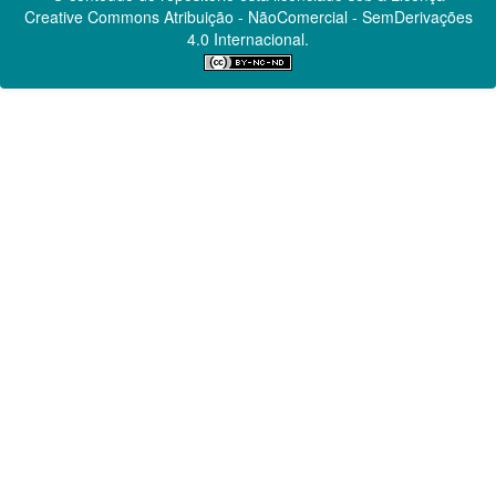
Creative Commons
Atribuição - NãoComercial - SemDerivações
4.0 Internacional.