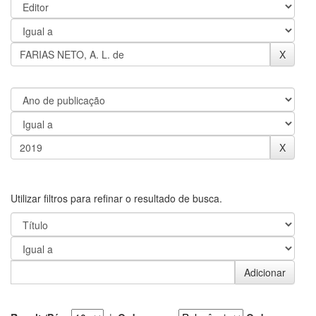
Utilizar filtros para refinar o resultado de busca.