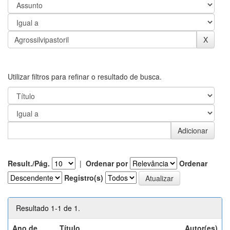
Utilizar filtros para refinar o resultado de busca.
Result./Pág.
|
Ordenar por
Ordenar
Registro(s)
Resultado 1-1 de 1.
Ano de
Título
Autor(es)