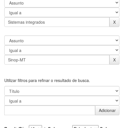
Utilizar filtros para refinar o resultado de busca.