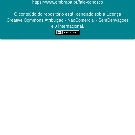
https://www.embrapa.br/fale-conosco
O conteúdo do repositório está licenciado sob a Licença
Creative Commons
Atribuição - NãoComercial - SemDerivações
4.0 Internacional.