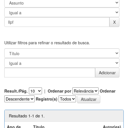
Utilizar filtros para refinar o resultado de busca.
Result./Pág.
|
Ordenar por
Ordenar
Registro(s)
Resultado 1-1 de 1.
Ano de
Título
Autor(es)