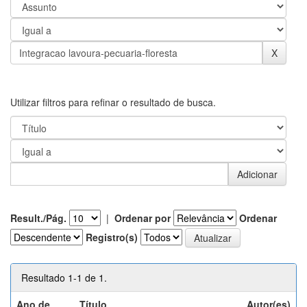
Utilizar filtros para refinar o resultado de busca.
Result./Pág.
|
Ordenar por
Ordenar
Registro(s)
Resultado 1-1 de 1.
Ano de
Título
Autor(es)