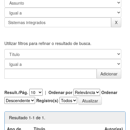
Utilizar filtros para refinar o resultado de busca.
Result./Pág.
|
Ordenar por
Ordenar
Registro(s)
Resultado 1-1 de 1.
Ano de
Título
Autor(es)