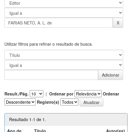
Utilizar filtros para refinar o resultado de busca.
Result./Pág.
|
Ordenar por
Ordenar
Registro(s)
Resultado 1-1 de 1.
Ano de
Título
Autor(es)