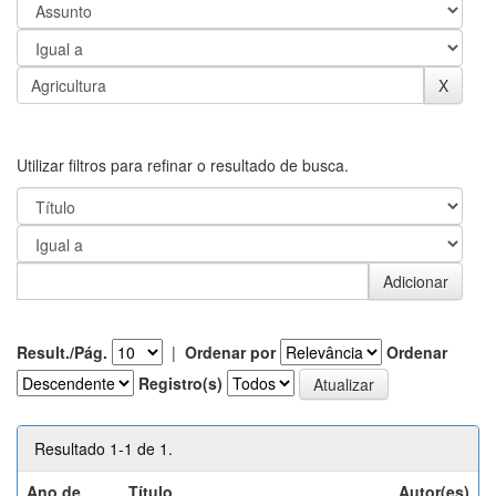
Utilizar filtros para refinar o resultado de busca.
Result./Pág.
|
Ordenar por
Ordenar
Registro(s)
Resultado 1-1 de 1.
Ano de
Título
Autor(es)