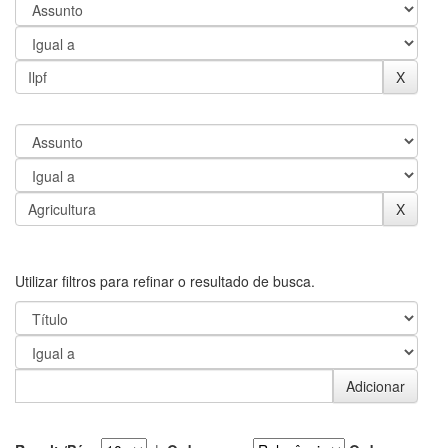
Utilizar filtros para refinar o resultado de busca.