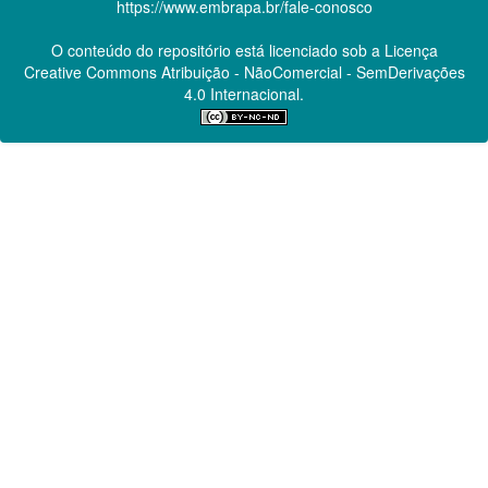
https://www.embrapa.br/fale-conosco
O conteúdo do repositório está licenciado sob a Licença
Creative Commons
Atribuição - NãoComercial - SemDerivações
4.0 Internacional.