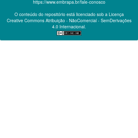
https://www.embrapa.br/fale-conosco
O conteúdo do repositório está licenciado sob a Licença
Creative Commons
Atribuição - NãoComercial - SemDerivações
4.0 Internacional.