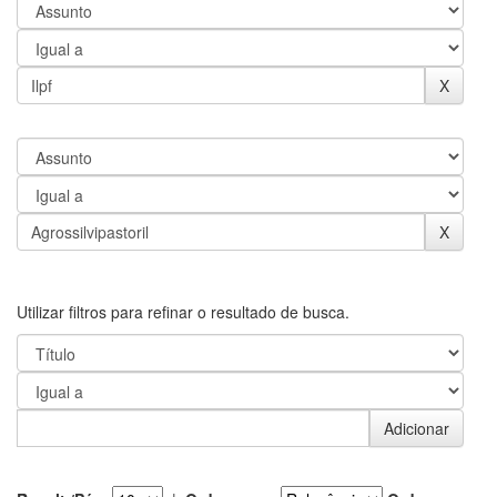
Utilizar filtros para refinar o resultado de busca.