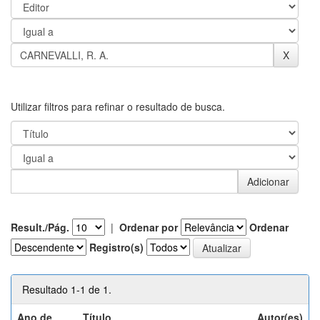
Utilizar filtros para refinar o resultado de busca.
Result./Pág.
|
Ordenar por
Ordenar
Registro(s)
Resultado 1-1 de 1.
Ano de
Título
Autor(es)