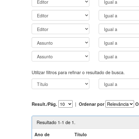
Utilizar filtros para refinar o resultado de busca.
Result./Pág.
|
Ordenar por
O
Resultado 1-1 de 1.
Ano de
Título