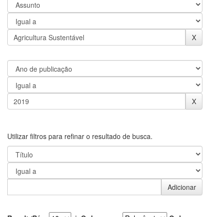
Utilizar filtros para refinar o resultado de busca.