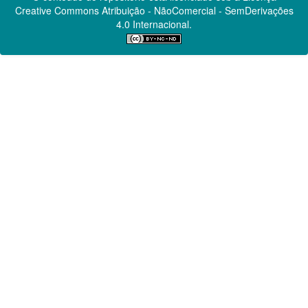
Creative Commons
Atribuição - NãoComercial - SemDerivações
4.0 Internacional.