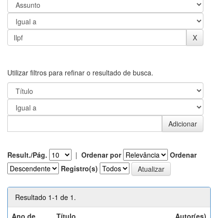
Utilizar filtros para refinar o resultado de busca.
Result./Pág.
|
Ordenar por
Ordenar
Registro(s)
Resultado 1-1 de 1.
Ano de
Título
Autor(es)