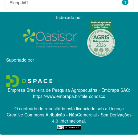
Sinop-MT
1
Indexado por
Suportado por
Empresa Brasileira de Pesquisa Agropecuária - Embrapa
SAC:
https://www.embrapa.br/fale-conosco
O conteúdo do repositório está licenciado sob a Licença
Creative Commons
Atribuição - NãoComercial - SemDerivações
4.0 Internacional.