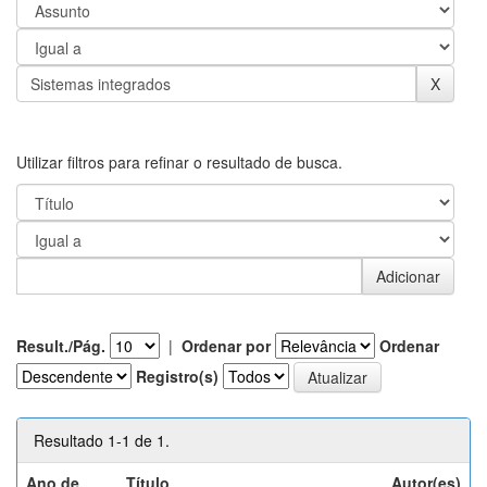
Utilizar filtros para refinar o resultado de busca.
Result./Pág.
|
Ordenar por
Ordenar
Registro(s)
Resultado 1-1 de 1.
Ano de
Título
Autor(es)