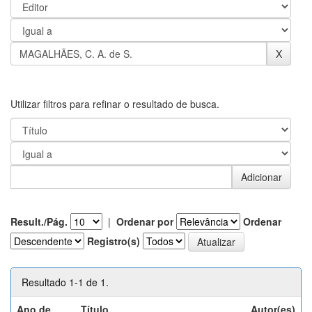
Utilizar filtros para refinar o resultado de busca.
Result./Pág.
|
Ordenar por
Ordenar
Registro(s)
Resultado 1-1 de 1.
Ano de
Título
Autor(es)