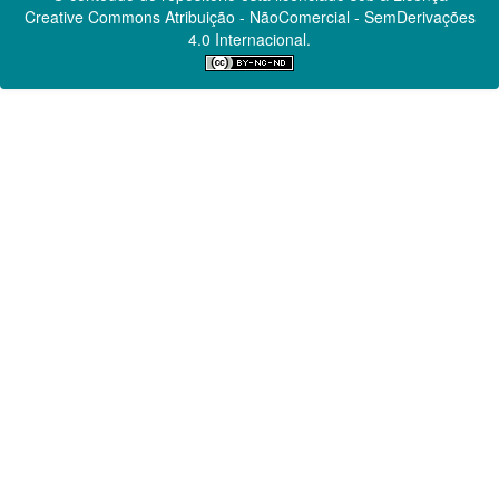
Creative Commons
Atribuição - NãoComercial - SemDerivações
4.0 Internacional.