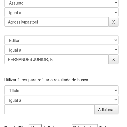
Utilizar filtros para refinar o resultado de busca.