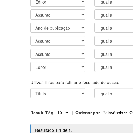
Utilizar filtros para refinar o resultado de busca.
Result./Pág.
|
Ordenar por
O
Resultado 1-1 de 1.