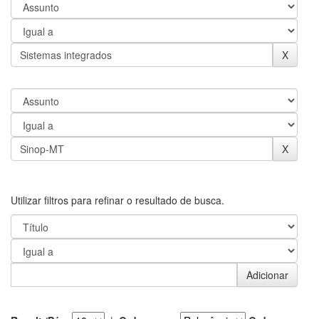
Utilizar filtros para refinar o resultado de busca.