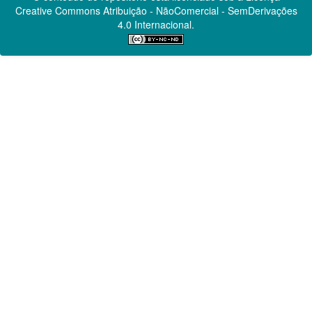
Creative Commons
Atribuição - NãoComercial - SemDerivações
4.0 Internacional.