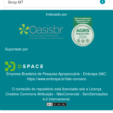
Sinop-MT
1
Indexado por
Suportado por
Empresa Brasileira de Pesquisa Agropecuária - Embrapa
SAC:
https://www.embrapa.br/fale-conosco
O conteúdo do repositório está licenciado sob a Licença
Creative Commons
Atribuição - NãoComercial - SemDerivações
4.0 Internacional.