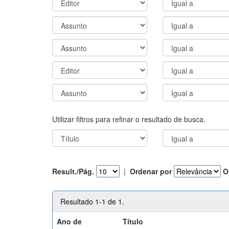
Utilizar filtros para refinar o resultado de busca.
Result./Pág.
|
Ordenar por
O
Resultado 1-1 de 1.
Ano de
Título