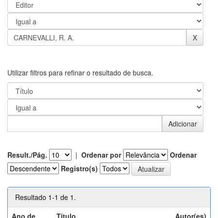
Utilizar filtros para refinar o resultado de busca.
Result./Pág.
|
Ordenar por
Ordenar
Registro(s)
Resultado 1-1 de 1.
Ano de
Título
Autor(es)