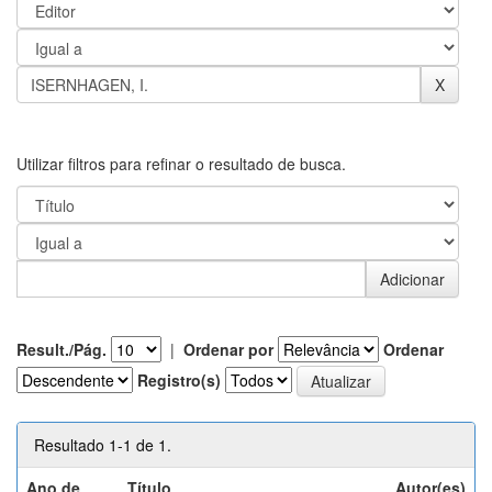
Utilizar filtros para refinar o resultado de busca.
Result./Pág.
|
Ordenar por
Ordenar
Registro(s)
Resultado 1-1 de 1.
Ano de
Título
Autor(es)