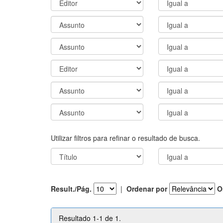
Utilizar filtros para refinar o resultado de busca.
Result./Pág.
|
Ordenar por
O
Resultado 1-1 de 1.