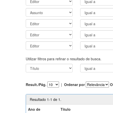
Utilizar filtros para refinar o resultado de busca.
Result./Pág.
|
Ordenar por
O
Resultado 1-1 de 1.
Ano de
Título