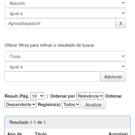
Utilizar filtros para refinar o resultado de busca.
Result./Pág.
|
Ordenar por
Ordenar
Registro(s)
Resultado 1-1 de 1.
Ano de
Título
Autor(es)