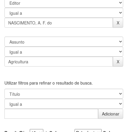
Utilizar filtros para refinar o resultado de busca.