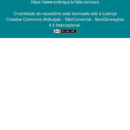
https://www.embrapa.br/fale-conosco
O conteúdo do repositório está licenciado sob a Licença
Creative Commons
Atribuição - NãoComercial - SemDerivações
4.0 Internacional.