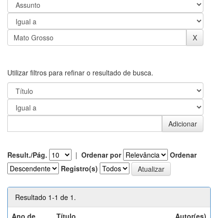
Utilizar filtros para refinar o resultado de busca.
Result./Pág.
|
Ordenar por
Ordenar
Registro(s)
Resultado 1-1 de 1.
Ano de
Título
Autor(es)