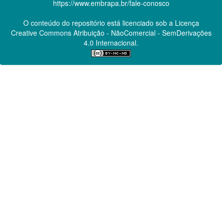
https://www.embrapa.br/fale-conosco
O conteúdo do repositório está licenciado sob a Licença
Creative Commons
Atribuição - NãoComercial - SemDerivações
4.0 Internacional.