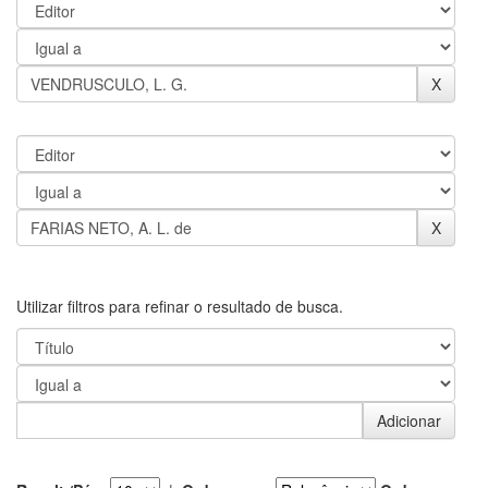
Utilizar filtros para refinar o resultado de busca.